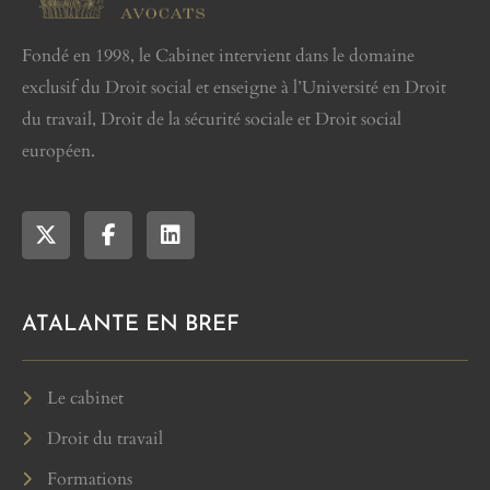
Fondé en 1998, le Cabinet intervient dans le domaine
exclusif du Droit social et enseigne à l’Université en Droit
du travail, Droit de la sécurité sociale et Droit social
européen.
ATALANTE EN BREF
Le cabinet
Droit du travail
Formations