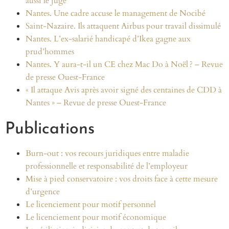
aussi le juge
Nantes. Une cadre accuse le management de Nocibé
Saint-Nazaire. Ils attaquent Airbus pour travail dissimulé
Nantes. L’ex-salarié handicapé d’Ikea gagne aux
prud’hommes
Nantes. Y aura-t-il un CE chez Mac Do à Noël ? – Revue
de presse Ouest-France
« Il attaque Avis après avoir signé des centaines de CDD à
Nantes » – Revue de presse Ouest-France
Publications
Burn-out : vos recours juridiques entre maladie
professionnelle et responsabilité de l’employeur
Mise à pied conservatoire : vos droits face à cette mesure
d’urgence
Le licenciement pour motif personnel
Le licenciement pour motif économique