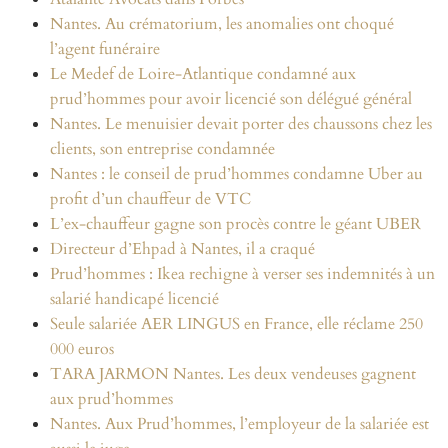
Nantes. Au crématorium, les anomalies ont choqué
l’agent funéraire
Le Medef de Loire-Atlantique condamné aux
prud’hommes pour avoir licencié son délégué général
Nantes. Le menuisier devait porter des chaussons chez les
clients, son entreprise condamnée
Nantes : le conseil de prud’hommes condamne Uber au
profit d’un chauffeur de VTC
L’ex-chauffeur gagne son procès contre le géant UBER
Directeur d’Ehpad à Nantes, il a craqué
Prud’hommes : Ikea rechigne à verser ses indemnités à un
salarié handicapé licencié
Seule salariée AER LINGUS en France, elle réclame 250
000 euros
TARA JARMON Nantes. Les deux vendeuses gagnent
aux prud’hommes
Nantes. Aux Prud’hommes, l’employeur de la salariée est