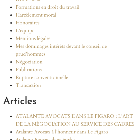
Formations en droit du travail
Harcèlement moral
Honoraires
L’équipe
Mentions légales
Mes dommages intérêts devant le conseil de
prud’hommes
Négociation
Publications
Rupture conventionnelle
Transaction
Articles
ATALANTE AVOCATS DANS LE FIGARO : L’ART
DE LA NÉGOCIATION AU SERVICE DES CADRES
Atalante Avocats à l’honneur dans Le Figaro
Atalante Avocats dans Forbes