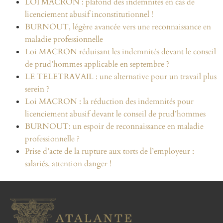
LOI MACRON : plafond des indemnités en cas de
licenciement abusif inconstitutionnel !
BURNOUT, légère avancée vers une reconnaissance en
maladie professionnelle
Loi MACRON réduisant les indemnités devant le conseil
de prud’hommes applicable en septembre ?
LE TELETRAVAIL : une alternative pour un travail plus
serein ?
Loi MACRON : la réduction des indemnités pour
licenciement abusif devant le conseil de prud’hommes
BURNOUT: un espoir de reconnaissance en maladie
professionnelle ?
Prise d’acte de la rupture aux torts de l’employeur :
salariés, attention danger !