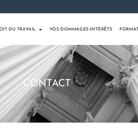
OIT DU TRAVAIL
VOS DOMMAGES-INTÉRÊTS
FORMA
CONTACT