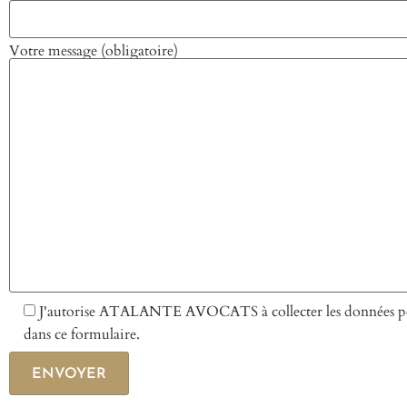
Votre message (obligatoire)
J'autorise ATALANTE AVOCATS à collecter les données pers
dans ce formulaire.