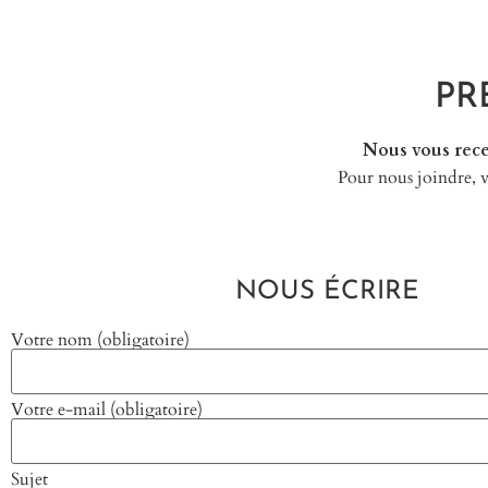
PR
Nous vous rece
Pour nous joindre, v
NOUS ÉCRIRE
Votre nom (obligatoire)
Votre e-mail (obligatoire)
Sujet