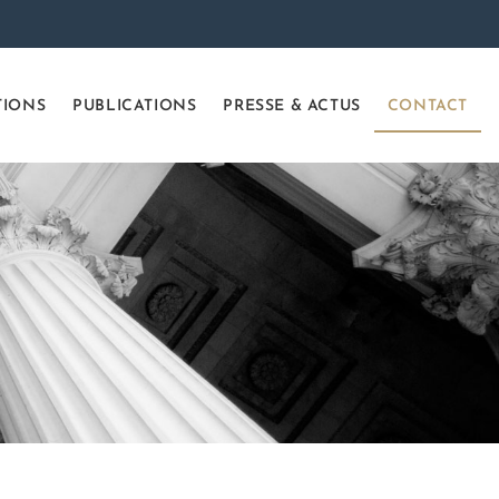
TIONS
PUBLICATIONS
PRESSE & ACTUS
CONTACT