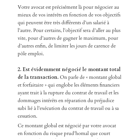
Votre avocat est précisément là pour négocier au
mieux de vos intérêts en fonction de vos objectifs
qui peuvent être très différents d’un salarié à
l’autre. Pour certains, l’objectif sera d’aller au plus
vite, pour d’autres de gagner le maximum, pour
d’autres enfin, de limiter les jours de carence de
pôle emploi.
2.
Est évidemment négocié le montant total
de la transaction.
On parle de « montant global
et forfaitaire » qui englobe les éléments financiers
ayant trait à la rupture du contrat de travail et les
dommages intérêts en réparation du préjudice
subi lié à l’exécution du contrat de travail ou à sa
cessation.
Ce montant global est négocié par votre avocat
en fonction du risque prud’homal que court