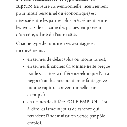
rupture
(rupture conventionnelle, licenciement
pour motif personnel ou économique) est
négocié entre les parties, plus précisément, entre
les avocats de chacune des parties, employeur
d’un côté, salarié de l’autre côté.
Chaque type de rupture a ses avantages et
inconvénients :
en termes de délais (plus ou moins longs),
en termes financiers (la somme nette perçue
par le salarié sera différente selon que l’on a
négocié un licenciement pour faute grave
ou une rupture conventionnelle par
exemple)
en termes de différé POLE EMPLOI, c’est-
à-dire les fameux jours de carence qui
retardent l’indemnisation versée par pôle
emploi.