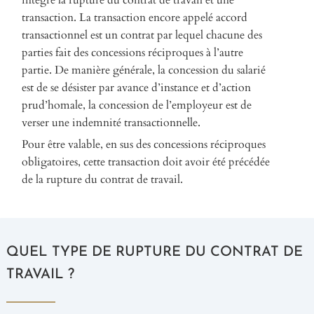
intègre la rupture du contrat de travail et une
transaction. La transaction encore appelé accord
transactionnel est un contrat par lequel chacune des
parties fait des concessions réciproques à l’autre
partie.
De manière générale, la concession du salarié
est de se désister par avance d’instance et d’action
prud’homale, la concession de l’employeur est de
verser une indemnité transactionnelle.
Pour être valable, en sus des concessions réciproques
obligatoires, cette transaction doit avoir été précédée
de la rupture du contrat de travail.
QUEL TYPE DE RUPTURE DU CONTRAT DE
TRAVAIL ?