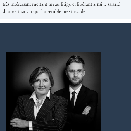
très intéressant mettant fin au litige et libérant ainsi le salarié
d’une situation qui lui semble inextricable.