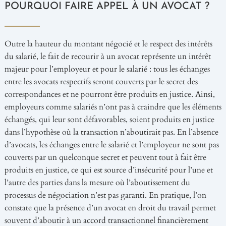
POURQUOI FAIRE APPEL À UN AVOCAT ?
Outre la hauteur du montant négocié et le respect des intérêts
du salarié, le fait de recourir à un avocat représente un intérêt
majeur pour l’employeur et pour le salarié : tous les échanges
entre les avocats respectifs seront couverts par le secret des
correspondances et ne pourront être produits en justice. Ainsi,
employeurs comme salariés n’ont pas à craindre que les éléments
échangés, qui leur sont défavorables, soient produits en justice
dans l’hypothèse où la transaction n’aboutirait pas. En l’absence
d’avocats, les échanges entre le salarié et l’employeur ne sont pas
couverts par un quelconque secret et peuvent tout à fait être
produits en justice, ce qui est source d’insécurité pour l’une et
l’autre des parties dans la mesure où l’aboutissement du
processus de négociation n’est pas garanti. En pratique, l’on
constate que la présence d’un avocat en droit du travail permet
souvent d’aboutir à un accord transactionnel financièrement