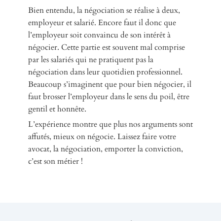
Bien entendu, la négociation se réalise à deux,
employeur et salarié. Encore faut il donc que
l’employeur soit convaincu de son intérêt à
négocier. Cette partie est souvent mal comprise
par les salariés qui ne pratiquent pas la
négociation dans leur quotidien professionnel.
Beaucoup s’imaginent que pour bien négocier, il
faut brosser l’employeur dans le sens du poil, être
gentil et honnête.
L’expérience montre que plus nos arguments sont
affutés, mieux on négocie. Laissez faire votre
avocat, la négociation, emporter la conviction,
c’est son métier !