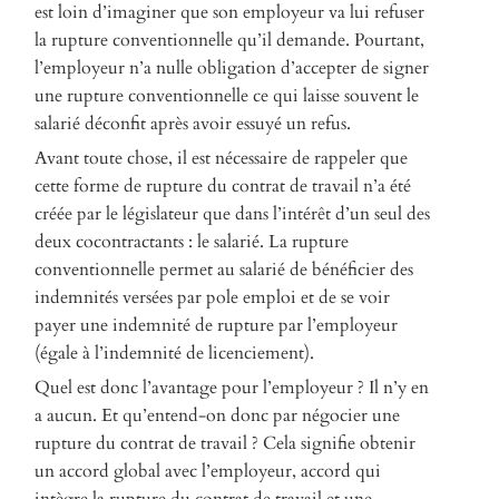
est loin d’imaginer que son employeur va lui refuser
la rupture conventionnelle qu’il demande. Pourtant,
l’employeur n’a nulle obligation d’accepter de signer
une rupture conventionnelle ce qui laisse souvent le
salarié déconfit après avoir essuyé un refus.
Avant toute chose, il est nécessaire de rappeler que
cette forme de rupture du contrat de travail n’a été
créée par le législateur que dans l’intérêt d’un seul des
deux cocontractants : le salarié.
La rupture
conventionnelle permet au salarié de bénéficier des
indemnités versées par pole emploi et de se voir
payer une indemnité de rupture par l’employeur
(égale à l’indemnité de licenciement).
Quel est donc l’avantage pour l’employeur ? Il n’y en
a aucun.
Et qu’entend-on donc par négocier une
rupture du contrat de travail ?
Cela signifie obtenir
un accord global avec l’employeur, accord qui