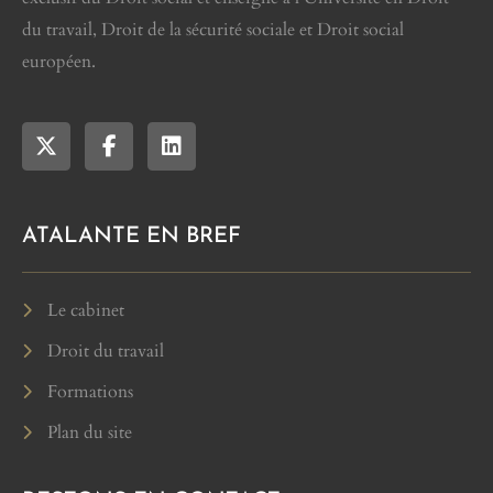
du travail, Droit de la sécurité sociale et Droit social
européen.
ATALANTE EN BREF
Le cabinet
Droit du travail
Formations
Plan du site