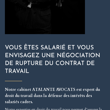
VOUS ÊTES SALARIÉ ET VOUS
ENVISAGEZ UNE NÉGOCIATION
DE RUPTURE DU CONTRAT DE
TRAVAIL
Notre cabinet ATALANTE AVOCATS est expert du
droit du travail dans la défense des intérêts des
salariés cadres.
Notre expertise en droit du travail nous permet d’assurer la