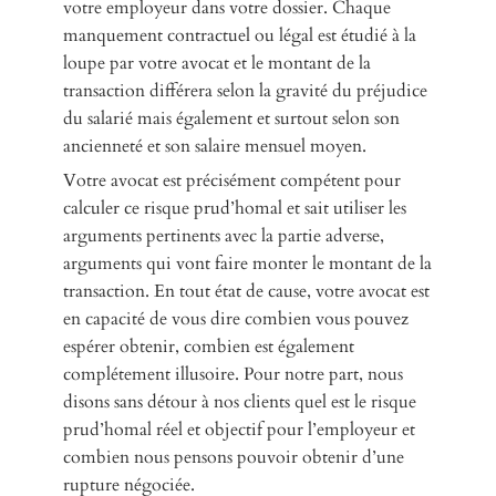
votre employeur dans votre dossier. Chaque
manquement contractuel ou légal est étudié à la
loupe par votre avocat et le montant de la
transaction différera selon la gravité du préjudice
du salarié mais également et surtout selon son
ancienneté et son salaire mensuel moyen.
Votre avocat est précisément compétent pour
calculer ce risque prud’homal et sait utiliser les
arguments pertinents avec la partie adverse,
arguments qui vont faire monter le montant de la
transaction. En tout état de cause, votre avocat est
en capacité de vous dire combien vous pouvez
espérer obtenir, combien est également
complétement illusoire. Pour notre part, nous
disons sans détour à nos clients quel est le risque
prud’homal réel et objectif pour l’employeur et
combien nous pensons pouvoir obtenir d’une
rupture négociée.