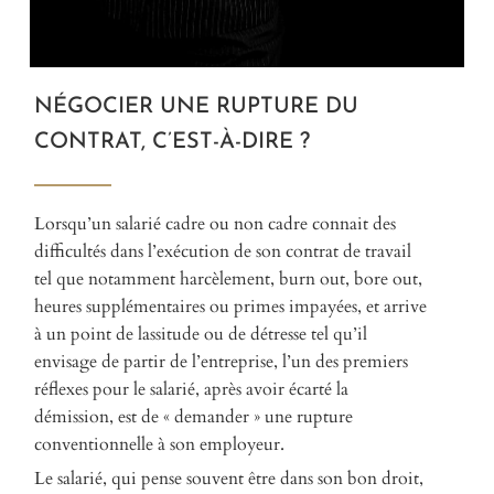
NÉGOCIER UNE RUPTURE DU
CONTRAT, C’EST-À-DIRE ?
Lorsqu’un salarié cadre ou non cadre connait des
difficultés dans l’exécution de son contrat de travail
tel que notamment harcèlement, burn out, bore out,
heures supplémentaires ou primes impayées, et arrive
à un point de lassitude ou de détresse tel qu’il
envisage de partir de l’entreprise, l’un des premiers
réflexes pour le salarié, après avoir écarté la
démission, est de « demander » une rupture
conventionnelle à son employeur.
Le salarié, qui pense souvent être dans son bon droit,