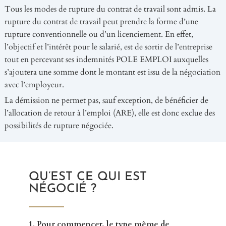
Tous les modes de rupture du contrat de travail sont admis. La
rupture du contrat de travail peut prendre la forme d’une
rupture conventionnelle ou d’un licenciement. En effet,
l’objectif et l’intérêt pour le salarié, est de sortir de l’entreprise
tout en percevant ses indemnités POLE EMPLOI auxquelles
s’ajoutera une somme dont le montant est issu de la négociation
avec l’employeur.
La démission ne permet pas, sauf exception, de bénéficier de
l’allocation de retour à l’emploi (ARE), elle est donc exclue des
possibilités de rupture négociée.
QU’EST CE QUI EST
NÉGOCIÉ ?
1.
Pour commencer, le type même de