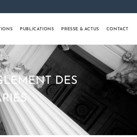
TIONS
PUBLICATIONS
PRESSE & ACTUS
CONTACT
ÈGLEMENT DES
RIÉS