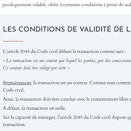
juridiquement valable, obéir à certaines conditions à peine de null
LES CONDITIONS DE VALIDITÉ DE 
L’article 2044 du Code civil définit la transaction comme suit :
« La transaction est un contrat par lequel les parties, par des concessio
Ce contrat doit être rédigé par écrit ».
Premièrement
, la transaction est un contrat. Comme tout contrat,
Code civil.
Ainsi, la transaction doit être conclue avec le consentement libre et
A défaut, la transaction est nulle.
Sur la capacité de transiger, l’article 2045 du Code civil dispose q
transaction.