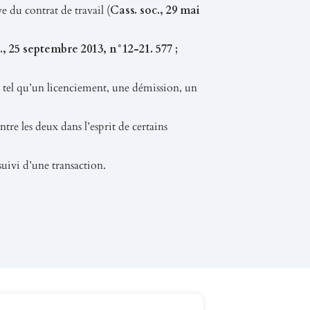
e du contrat de travail (
Cass. soc., 29 mai
., 25 septembre 2013, n°12-21. 577 ;
il tel qu’un licenciement, une démission, un
tre les deux dans l’esprit de certains
uivi d’une transaction.