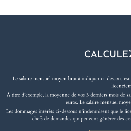
CALCULE
Le salaire mensuel moyen brut à indiquer ci-dessous est 
licenciem
À titre d’exemple, la moyenne de vos 3 derniers mois de sal
euros. Le salaire mensuel moyen
Les dommages intérêts ci-dessous n’indemnisent que le licen
chefs de demandes qui peuvent générer des co