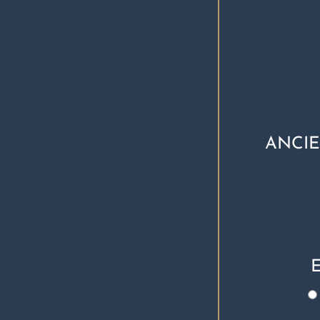
ANCIE