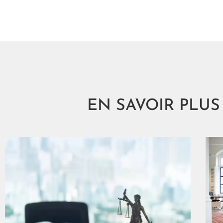
EN SAVOIR PLU