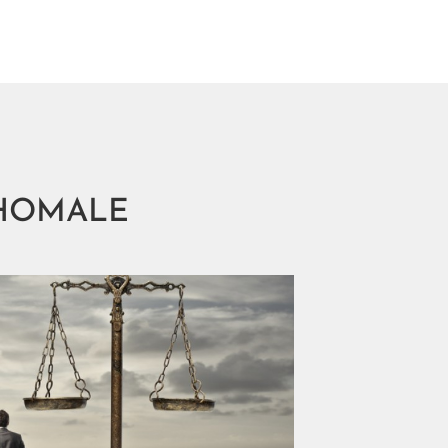
'HOMALE