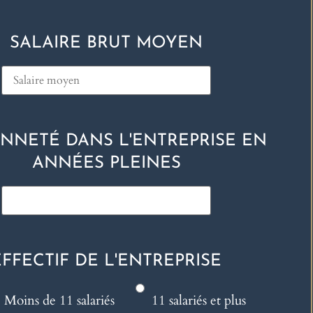
SALAIRE BRUT MOYEN
NNETÉ DANS L'ENTREPRISE EN
ANNÉES PLEINES
EFFECTIF DE L'ENTREPRISE
Moins de 11 salariés
11 salariés et plus