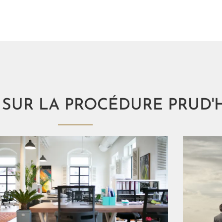
S SUR LA PROCÉDURE PRUD