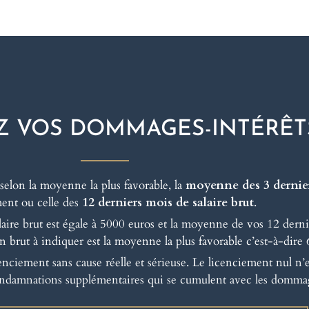
Z VOS DOMMAGES-INTÉRÊT
selon la moyenne la plus favorable, la
moyenne des 3 dernier
ent ou celle des
12 derniers mois de salaire brut
.
aire brut est égale à 5000 euros et la moyenne de vos 12 dernie
 brut à indiquer est la moyenne la plus favorable c’est-à-dire
ciement sans cause réelle et sérieuse. Le licenciement nul n’es
ndamnations supplémentaires qui se cumulent avec les dommag