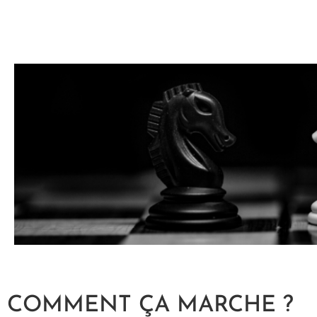
COMMENT ÇA MARCHE ?