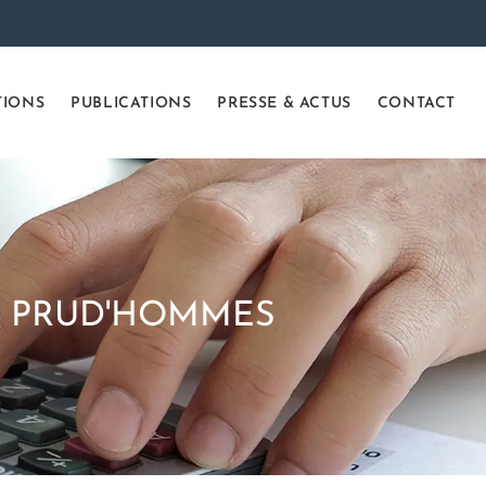
TIONS
PUBLICATIONS
PRESSE & ACTUS
CONTACT
E PRUD'HOMMES