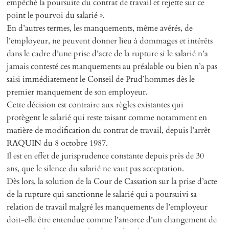
empêché la poursuite du contrat de travail et rejette sur ce
point le pourvoi du salarié ».
En d’autres termes, les manquements, même avérés, de
l’employeur, ne peuvent donner lieu à dommages et intérêts
dans le cadre d’une prise d’acte de la rupture si le salarié n’a
jamais contesté ces manquements au préalable ou bien n’a pas
saisi immédiatement le Conseil de Prud’hommes dès le
premier manquement de son employeur.
Cette décision est contraire aux règles existantes qui
protègent le salarié qui reste taisant comme notamment en
matière de modification du contrat de travail, depuis l’arrêt
RAQUIN du 8 octobre 1987.
Il est en effet de jurisprudence constante depuis près de 30
ans, que le silence du salarié ne vaut pas acceptation.
Dès lors, la solution de la Cour de Cassation sur la prise d’acte
de la rupture qui sanctionne le salarié qui a poursuivi sa
relation de travail malgré les manquements de l’employeur
doit-elle être entendue comme l’amorce d’un changement de