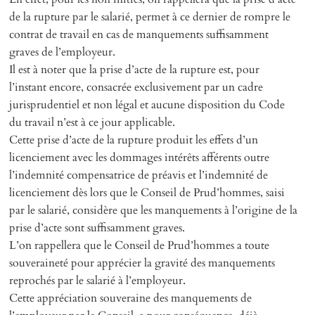
de la rupture par le salarié, permet à ce dernier de rompre le
contrat de travail en cas de manquements suffisamment
graves de l’employeur.
Il est à noter que la prise d’acte de la rupture est, pour
l’instant encore, consacrée exclusivement par un cadre
jurisprudentiel et non légal et aucune disposition du Code
du travail n’est à ce jour applicable.
Cette prise d’acte de la rupture produit les effets d’un
licenciement avec les dommages intérêts afférents outre
l’indemnité compensatrice de préavis et l’indemnité de
licenciement dès lors que le Conseil de Prud’hommes, saisi
par le salarié, considère que les manquements à l’origine de la
prise d’acte sont suffisamment graves.
L’on rappellera que le Conseil de Prud’hommes a toute
souveraineté pour apprécier la gravité des manquements
reprochés par le salarié à l’employeur.
Cette appréciation souveraine des manquements de