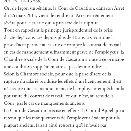
2011 n° 10-13.568).
Or, de façon stupéfiante, la Cour de Cassation, dans son Arrêt
du 26 mars 2014, vient de rendre un Arrêt extrêmement
sévère pour le salarié qui a pris acte de la rupture.
Tout en rappelant le principe jurisprudentiel de la prise
d’acte déjà consacré depuis plus de 10 ans, à savoir que la
prise d’acte permet au salarié de rompre le contrat de travail
en cas de manquement suffisamment grave de l’employeur, la
Chambre sociale de la Cour de Cassation ajoute à ce principe
une condition supplémentaire et pas des moindres…
Selon la Chambre sociale, pour que la prise d’acte de la
rupture du salarié produise les effets d’un licenciement, il est
nécessaire que les manquements de l’employeur empêchent la
poursuite du contrat de travail, ce qui n’est, au sens de la
Cour, pas le cas de manquements anciens.
La Cour de Cassation précise en effet « la Cour d’Appel qui a
retenu que les manquements de l’employeur étaient pour la
plupart anciens, faisait ainsi ressortir qu’il n’avait par