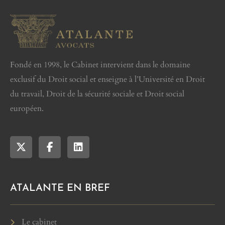
Fondé en 1998, le Cabinet intervient dans le domaine
exclusif du Droit social et enseigne à l’Université en Droit
du travail, Droit de la sécurité sociale et Droit social
européen.
ATALANTE EN BREF
Le cabinet