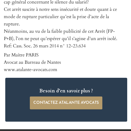
cap général concernant le silence du salarié?
Cet arrêt suscite à notre sens insécurité et doute quant à ce
mode de rupture particulier qu’est la prise d’acte de la
rupture.
Néanmoins, au vu de la faible publicité de cet Arrêt (FP-
P+B), l’on ne peut qu’espérer qu’il s’agisse d’un arrêt isolé.
Ref: Cass. Soc. 26 mars 2014 n° 12-23.634
Par Maître PARIS
Avocat au Barreau de Nantes
www.atalante-avocats.com
Besoin d’en savoir plus ?
CONTACTEZ ATALANTE AVOCATS