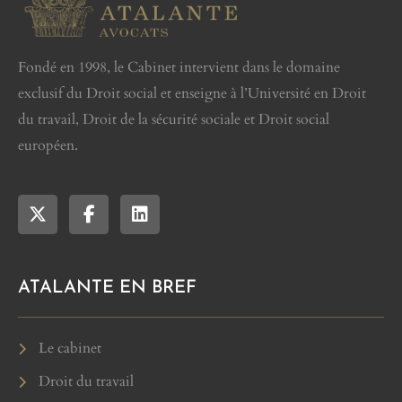
Fondé en 1998, le Cabinet intervient dans le domaine
exclusif du Droit social et enseigne à l’Université en Droit
du travail, Droit de la sécurité sociale et Droit social
européen.
ATALANTE EN BREF
Le cabinet
Droit du travail