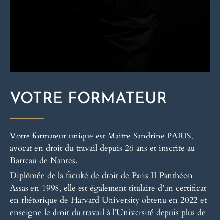
VOTRE FORMATEUR
Votre formateur unique est Maitre Sandrine PARIS,
avocat en droit du travail depuis 26 ans et inscrite au
Barreau de Nantes.
Diplômée de la faculté de droit de Paris II Panthéon
Assas en 1998, elle est également titulaire d’un certificat
en rhétorique de Harvard University obtenu en 2022 et
enseigne le droit du travail à l’Université depuis plus de