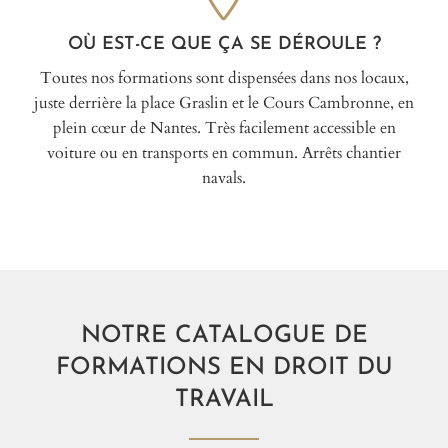
OÙ EST-CE QUE ÇA SE DÉROULE ?
Toutes nos formations sont dispensées dans nos locaux,
juste derrière la place Graslin et le Cours Cambronne, en
plein cœur de Nantes. Très facilement accessible en
voiture ou en transports en commun. Arrêts chantier
navals.
NOTRE CATALOGUE DE
FORMATIONS EN DROIT DU
TRAVAIL