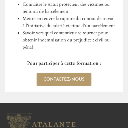
Connaitre le statut protecteur des victimes ou
témoins de harcèlement
Mettre en œuvre la rupture du contrat de travail
à l’initiative du salarié victime d’un harcèlement
Savoir vers quel contentieux se tourner pour
obtenir indemnisation du préjudice : civil ou
pénal
Pour participer à cette formation :
CONTACTEZ-NOUS