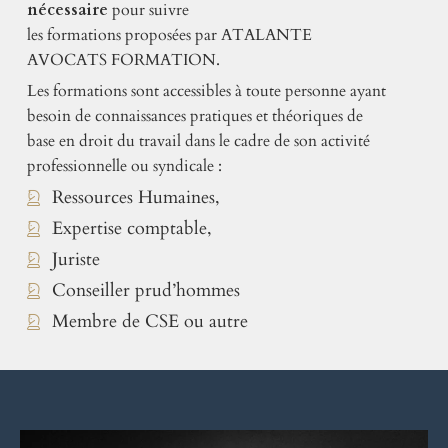
nécessaire
pour suivre
les formations proposées par ATALANTE
AVOCATS FORMATION.
Les formations sont accessibles à toute personne ayant
besoin de connaissances pratiques et théoriques de
base en droit du travail dans le cadre de son activité
professionnelle ou syndicale :
Ressources Humaines,
Expertise comptable,
Juriste
Conseiller prud’hommes
Membre de CSE ou autre