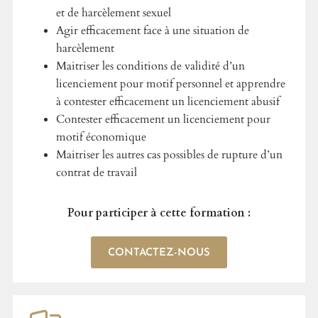
et de harcèlement sexuel
Agir efficacement face à une situation de
harcèlement
Maitriser les conditions de validité d’un
licenciement pour motif personnel et apprendre
à contester efficacement un licenciement abusif
Contester efficacement un licenciement pour
motif économique
Maitriser les autres cas possibles de rupture d’un
contrat de travail
Pour participer à cette formation :
CONTACTEZ-NOUS