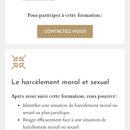
Pour participer à cette formation :
CONTACTEZ-NOUS
Le harcèlement moral et sexuel
Après avoir suivi cette formation, vous pourrez :
Identifier une situation de harcèlement moral ou
sexuel au plan juridique
Réagir efficacement face à une situation de
harcèlement moral ou sexuel