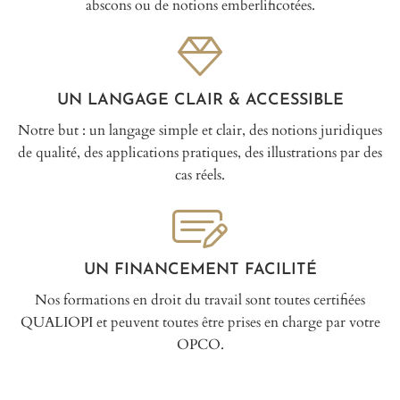
abscons ou de notions emberlificotées.
UN LANGAGE CLAIR & ACCESSIBLE
Notre but : un langage simple et clair, des notions juridiques
de qualité, des applications pratiques, des illustrations par des
cas réels.
UN FINANCEMENT FACILITÉ
Nos formations en droit du travail sont toutes certifiées
QUALIOPI et peuvent toutes être prises en charge par votre
OPCO.