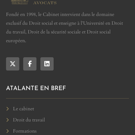
Fondé en 1998, le Cabinet intervient dans le domaine
exclusif du Droit social et enseigne à l’Université en Droit
du travail, Droit de la sécurité sociale et Droit social
européen.
ATALANTE EN BREF
Le cabinet
Droit du travail
Formations