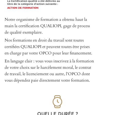
Notre organisme de formation a obtenu haut la
main la certification QUALIOPI, gage de process
de qualité exemplaire.
Nos formations en droit du travail sont toutes
certifiées QUALIOPI et peuvent toutes être prises
en charge par votre OPCO pour leur financement.
En langage clair : vous vous inscrivez à la formation
de votre choix sur le harcèlement moral, le contrat
de travail, le licenciement ou autre, l’OPCO dont
vous dépendez paie directement votre formation.
QUELLE DURÉE ?