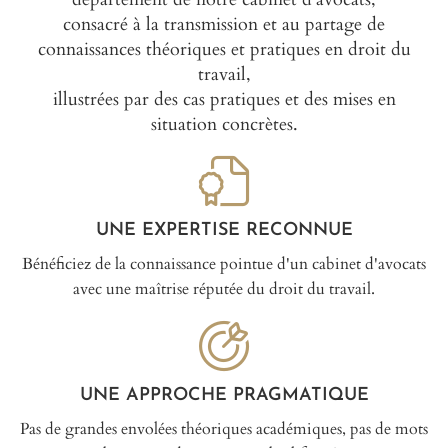
consacré à la transmission et au partage de
connaissances théoriques et pratiques en droit du
travail,
illustrées par des cas pratiques et des mises en
situation concrètes.
UNE EXPERTISE RECONNUE
Bénéficiez de la connaissance pointue d'un cabinet d'avocats
avec une maîtrise réputée du droit du travail.
UNE APPROCHE PRAGMATIQUE
Pas de grandes envolées théoriques académiques, pas de mots