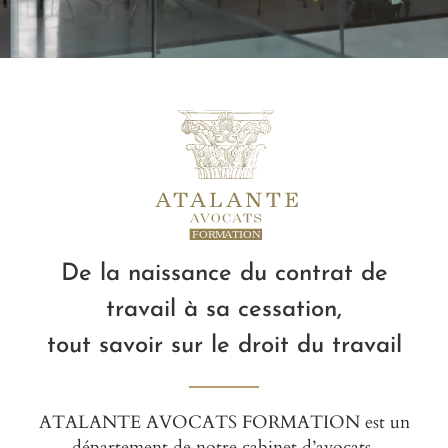
F
ORMATION
De la naissance du contrat de
travail à sa cessation,
tout savoir sur le droit du travail
ATALANTE AVOCATS FORMATION est un
département de notre cabinet d’avocats,