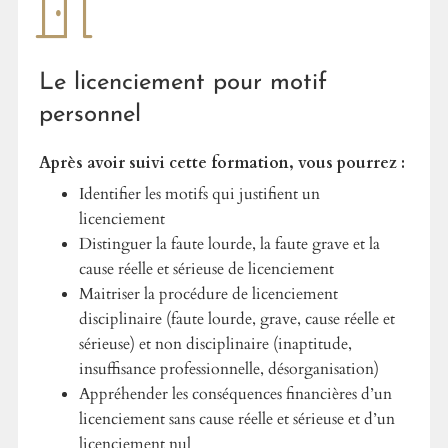
Le licenciement pour motif
personnel
Après avoir suivi cette formation, vous pourrez :
Identifier les motifs qui justifient un
licenciement
Distinguer la faute lourde, la faute grave et la
cause réelle et sérieuse de licenciement
Maitriser la procédure de licenciement
disciplinaire (faute lourde, grave, cause réelle et
sérieuse) et non disciplinaire (inaptitude,
insuffisance professionnelle, désorganisation)
Appréhender les conséquences financières d’un
licenciement sans cause réelle et sérieuse et d’un
licenciement nul