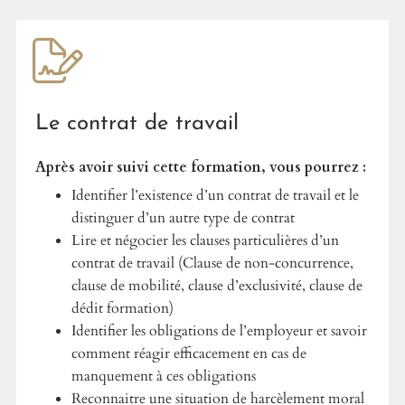
Le contrat de travail
Après avoir suivi cette formation, vous pourrez :
Identifier l’existence d’un contrat de travail et le
distinguer d’un autre type de contrat
Lire et négocier les clauses particulières d’un
contrat de travail (Clause de non-concurrence,
clause de mobilité, clause d’exclusivité, clause de
dédit formation)
Identifier les obligations de l’employeur et savoir
comment réagir efficacement en cas de
manquement à ces obligations
Reconnaitre une situation de harcèlement moral