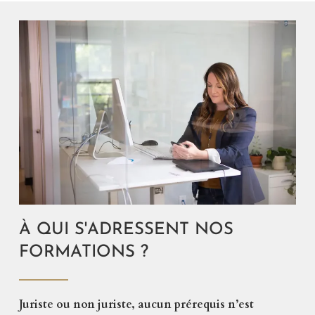
À QUI S'ADRESSENT NOS
FORMATIONS ?
Juriste ou non juriste, aucun prérequis n’est