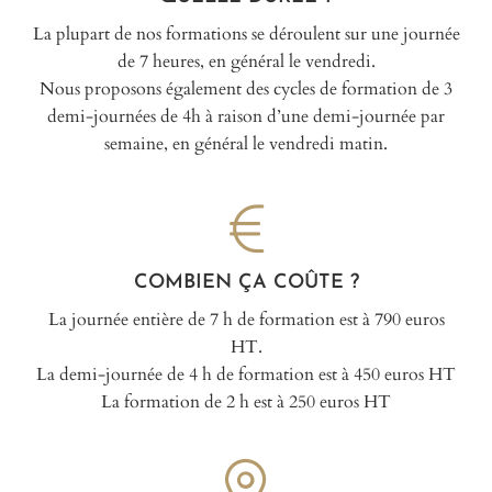
La plupart de nos formations se déroulent sur une journée
de 7 heures, en général le vendredi.
Nous proposons également des cycles de formation de 3
demi-journées de 4h à raison d’une demi-journée par
semaine, en général le vendredi matin.
COMBIEN ÇA COÛTE ?
La journée entière de 7 h de formation est à 790 euros
HT.
La demi-journée de 4 h de formation est à 450 euros HT
La formation de 2 h est à 250 euros HT