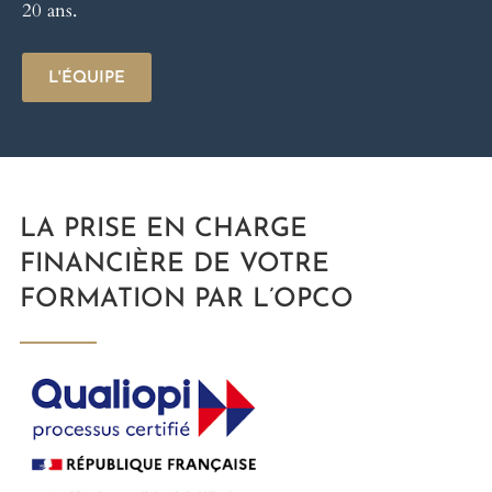
20 ans.
L'ÉQUIPE
LA PRISE EN CHARGE
FINANCIÈRE DE VOTRE
FORMATION PAR L’OPCO