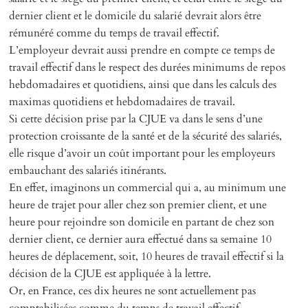
dernier client et le domicile du salarié devrait alors être
rémunéré comme du temps de travail effectif.
L’employeur devrait aussi prendre en compte ce temps de
travail effectif dans le respect des durées minimums de repos
hebdomadaires et quotidiens, ainsi que dans les calculs des
maximas quotidiens et hebdomadaires de travail.
Si cette décision prise par la CJUE va dans le sens d’une
protection croissante de la santé et de la sécurité des salariés,
elle risque d’avoir un coût important pour les employeurs
embauchant des salariés itinérants.
En effet, imaginons un commercial qui a, au minimum une
heure de trajet pour aller chez son premier client, et une
heure pour rejoindre son domicile en partant de chez son
dernier client, ce dernier aura effectué dans sa semaine 10
heures de déplacement, soit, 10 heures de travail effectif si la
décision de la CJUE est appliquée à la lettre.
Or, en France, ces dix heures ne sont actuellement pas