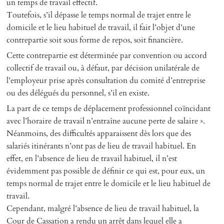
un temps de travail effectif.
Toutefois, s’il dépasse le temps normal de trajet entre le
domicile et le lieu habituel de travail, il fait l’objet d’une
contrepartie soit sous forme de repos, soit financière.
Cette contrepartie est déterminée par convention ou accord
collectif de travail ou, à défaut, par décision unilatérale de
l’employeur prise après consultation du comité d’entreprise
ou des délégués du personnel, s’il en existe.
La part de ce temps de déplacement professionnel coïncidant
avec l’horaire de travail n’entraîne aucune perte de salaire ».
Néanmoins, des difficultés apparaissent dès lors que des
salariés itinérants n’ont pas de lieu de travail habituel. En
effet, en l’absence de lieu de travail habituel, il n’est
évidemment pas possible de définir ce qui est, pour eux, un
temps normal de trajet entre le domicile et le lieu habituel de
travail.
Cependant, malgré l’absence de lieu de travail habituel, la
Cour de Cassation a rendu un arrêt dans lequel elle a