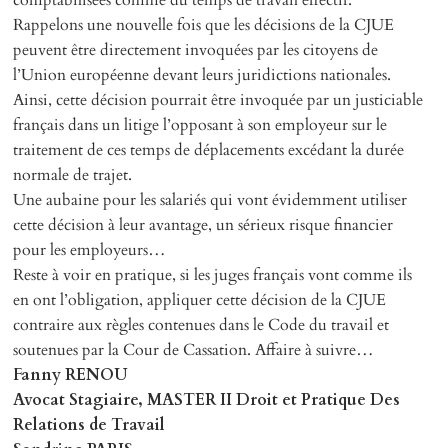
comptabilisées comme du temps de travail effectif.
Rappelons une nouvelle fois que les décisions de la CJUE
peuvent être directement invoquées par les citoyens de
l’Union européenne devant leurs juridictions nationales.
Ainsi, cette décision pourrait être invoquée par un justiciable
français dans un litige l’opposant à son employeur sur le
traitement de ces temps de déplacements excédant la durée
normale de trajet.
Une aubaine pour les salariés qui vont évidemment utiliser
cette décision à leur avantage, un sérieux risque financier
pour les employeurs…
Reste à voir en pratique, si les juges français vont comme ils
en ont l’obligation, appliquer cette décision de la CJUE
contraire aux règles contenues dans le Code du travail et
soutenues par la Cour de Cassation. Affaire à suivre…
Fanny RENOU
Avocat Stagiaire, MASTER II Droit et Pratique Des
Relations de Travail