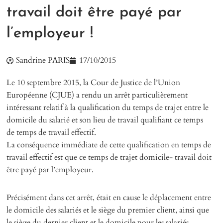
travail doit être payé par
l’employeur !
Sandrine PARIS
17/10/2015
Le 10 septembre 2015, la Cour de Justice de l’Union
Européenne (CJUE) a rendu un arrêt particulièrement
intéressant relatif à la qualification du temps de trajet entre le
domicile du salarié et son lieu de travail qualifiant ce temps
de temps de travail effectif.
La conséquence immédiate de cette qualification en temps de
travail effectif est que ce temps de trajet domicile- travail doit
être payé par l’employeur.
Précisément dans cet arrêt, était en cause le déplacement entre
le domicile des salariés et le siège du premier client, ainsi que
le siège du dernier client et le domicile pour les salariés