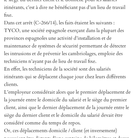
itinérants, c’est à dire ne bénéficiant pas d’un lieu de travail
fixe.
Dans cet arrêt (C-266/14), les faits étaient les suivants :
TYCO, une société espagnole exerçant dans la plupart des
provinces espagnoles une activité d’installation et de
maintenance de systèmes de sécurité permettant de détecter
les intrusions et de prévenir les cambriolages, emploie des
techniciens n’ayant pas de lieu de travail fixe.
En effet, les techniciens de la société sont des salariés
itinérants qui se déplacent chaque jour chez leurs différents
clients.
L’employeur considérait alors que le premier déplacement de
la journée entre le domicile du salarié et le siège du premier
client, ainsi que le dernier déplacement de la journée entre le
siège du dernier client et le domicile du salarié devait être
considéré comme du temps de repos.
Or, ces déplacements domicile / client (et inversement)