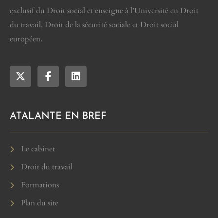
exclusif du Droit social et enseigne à l’Université en Droit
du travail, Droit de la sécurité sociale et Droit social
européen.
ATALANTE EN BREF
Le cabinet
Droit du travail
Formations
Plan du site