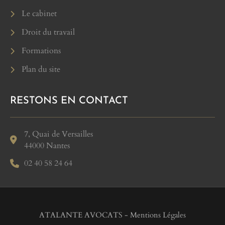
Le cabinet
Droit du travail
Formations
Plan du site
RESTONS EN CONTACT
7, Quai de Versailles
44000 Nantes
02 40 58 24 64
ATALANTE AVOCATS -
Mentions Légales