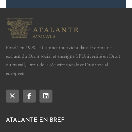
Fondé en 1998, le Cabinet intervient dans le domaine
exclusif du Droit social et enseigne à l’Université en Droit
du travail, Droit de la sécurité sociale et Droit social
européen.
ATALANTE EN BREF