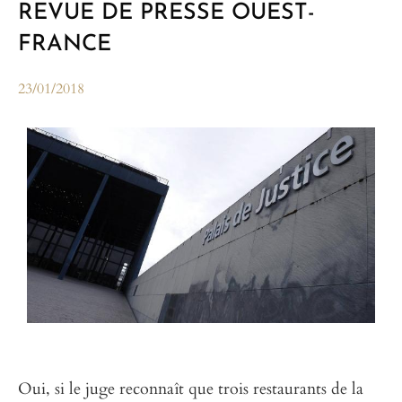
REVUE DE PRESSE OUEST-
FRANCE
23/01/2018
Oui, si le juge reconnaît que trois restaurants de la