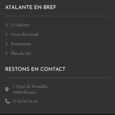
ATALANTE EN BREF
Le cabinet
Droit du travail
Formations
Plan du site
RESTONS EN CONTACT
7, Quai de Versailles
44000 Nantes
02 40 58 24 64