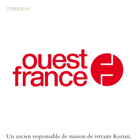
27/09/2019
Un ancien responsable de maison de retraite Korian,