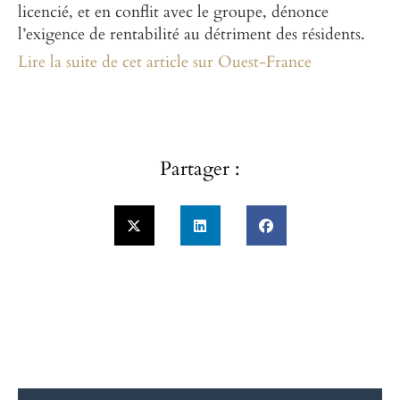
licencié, et en conflit avec le groupe, dénonce
l’exigence de rentabilité au détriment des résidents.
Lire la suite de cet article sur Ouest-France
Partager :