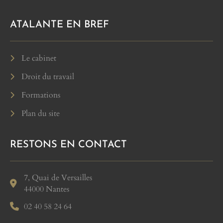
ATALANTE EN BREF
Le cabinet
Droit du travail
Formations
Plan du site
RESTONS EN CONTACT
7, Quai de Versailles
44000 Nantes
02 40 58 24 64