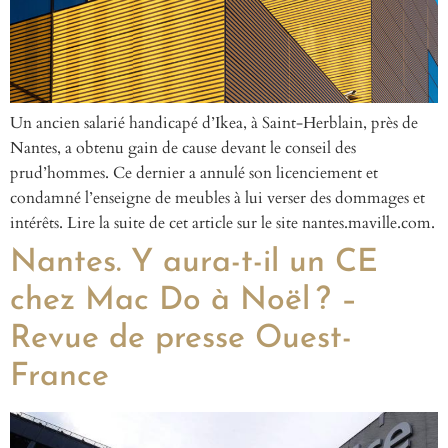
Un ancien salarié handicapé d’Ikea, à Saint-Herblain, près de
Nantes, a obtenu gain de cause devant le conseil des
prud’hommes. Ce dernier a annulé son licenciement et
condamné l’enseigne de meubles à lui verser des dommages et
intérêts. Lire la suite de cet article sur le site nantes.maville.com.
Nantes. Y aura-t-il un CE
chez Mac Do à Noël ? –
Revue de presse Ouest-
France