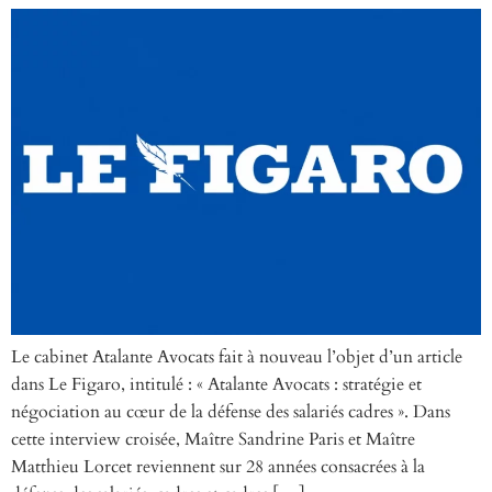
Le cabinet Atalante Avocats fait à nouveau l’objet d’un article
dans Le Figaro, intitulé : « Atalante Avocats : stratégie et
négociation au cœur de la défense des salariés cadres ». Dans
cette interview croisée, Maître Sandrine Paris et Maître
Matthieu Lorcet reviennent sur 28 années consacrées à la