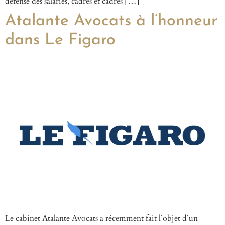
défense des salariés, cadres et cadres […]
Atalante Avocats à l’honneur
dans Le Figaro
Le cabinet Atalante Avocats a récemment fait l’objet d’un