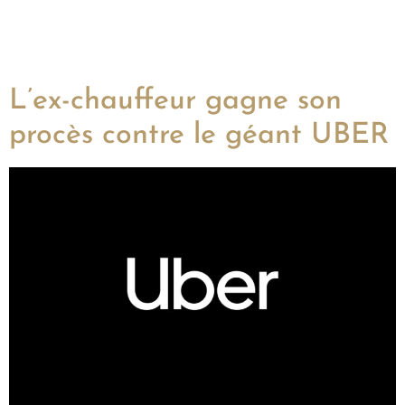
L’ex-chauffeur gagne son
procès contre le géant UBER