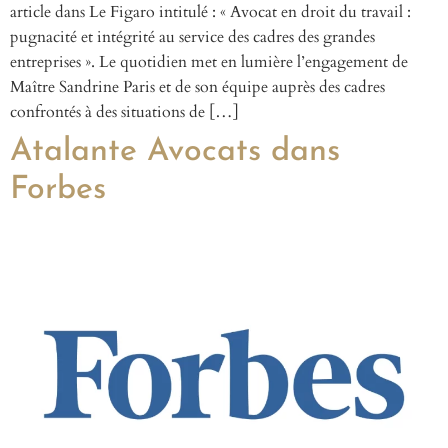
article dans Le Figaro intitulé : « Avocat en droit du travail :
pugnacité et intégrité au service des cadres des grandes
entreprises ». Le quotidien met en lumière l’engagement de
Maître Sandrine Paris et de son équipe auprès des cadres
confrontés à des situations de […]
Atalante Avocats dans
Forbes